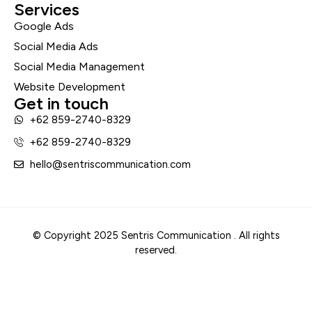
Services
Google Ads
Social Media Ads
Social Media Management
Website Development
Get in touch
+62 859-2740-8329
+62 859-2740-8329
hello@sentriscommunication.com
© Copyright 2025 Sentris Communication . All rights
reserved.