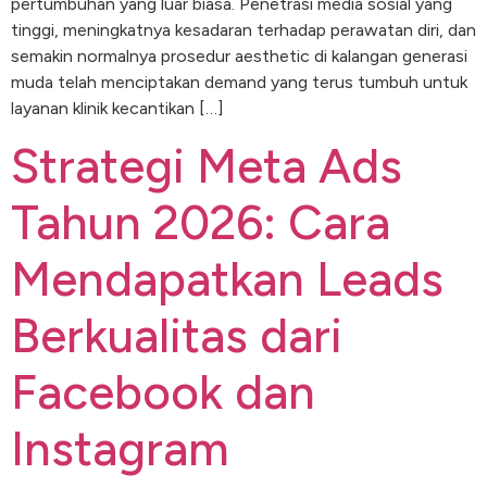
pertumbuhan yang luar biasa. Penetrasi media sosial yang
tinggi, meningkatnya kesadaran terhadap perawatan diri, dan
semakin normalnya prosedur aesthetic di kalangan generasi
muda telah menciptakan demand yang terus tumbuh untuk
layanan klinik kecantikan […]
Strategi Meta Ads
Tahun 2026: Cara
Mendapatkan Leads
Berkualitas dari
Facebook dan
Instagram