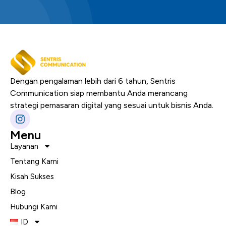
Dengan pengalaman lebih dari 6 tahun, Sentris
Communication siap membantu Anda merancang
strategi pemasaran digital yang sesuai untuk bisnis Anda.
Menu
Layanan
Tentang Kami
Kisah Sukses
Blog
Hubungi Kami
ID