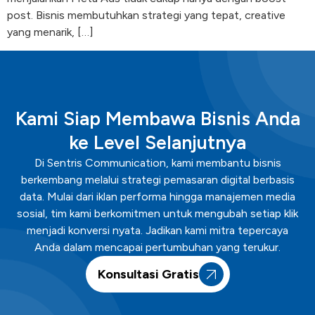
post. Bisnis membutuhkan strategi yang tepat, creative
yang menarik, […]
Kami Siap Membawa Bisnis Anda
ke Level Selanjutnya
Di Sentris Communication, kami membantu bisnis
berkembang melalui strategi pemasaran digital berbasis
data. Mulai dari iklan performa hingga manajemen media
sosial, tim kami berkomitmen untuk mengubah setiap klik
menjadi konversi nyata. Jadikan kami mitra tepercaya
Anda dalam mencapai pertumbuhan yang terukur.
Konsultasi Gratis