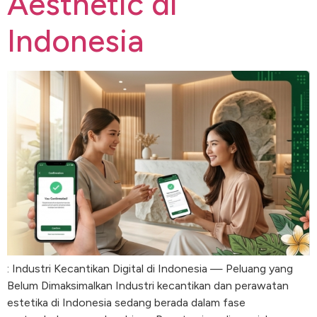
Aesthetic di
Indonesia
: Industri Kecantikan Digital di Indonesia — Peluang yang
Belum Dimaksimalkan Industri kecantikan dan perawatan
estetika di Indonesia sedang berada dalam fase