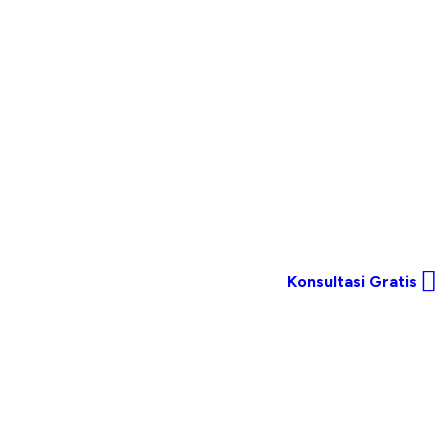
Konsultasi Gratis