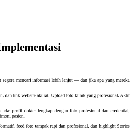
 Implementasi
n segera mencari informasi lebih lanjut — dan jika apa yang mereka
, dan link website akurat. Upload foto klinik yang profesional. Aktif
a: profil dokter lengkap dengan foto profesional dan credential,
timoni pasien.
ormatif, feed foto tampak rapi dan profesional, dan highlight Stories