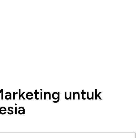
 Marketing untuk
esia