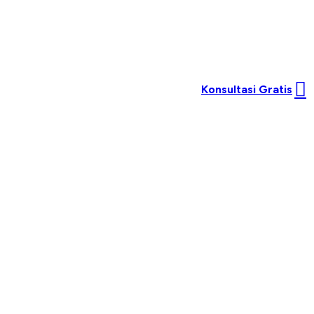
Konsultasi Gratis