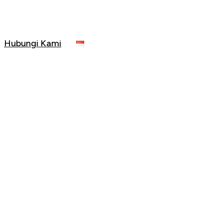
Hubungi Kami