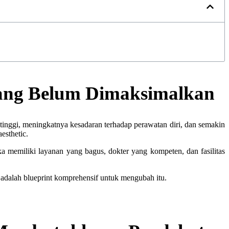
 yang Belum Dimaksimalkan
 tinggi, meningkatnya kesadaran terhadap perawatan diri, dan semakin
esthetic.
a memiliki layanan yang bagus, dokter yang kompeten, dan fasilitas
ni adalah blueprint komprehensif untuk mengubah itu.