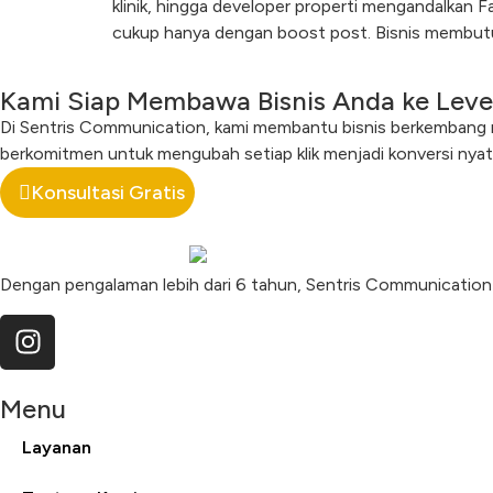
klinik, hingga developer properti mengandalkan
cukup hanya dengan boost post. Bisnis membutuh
Kami Siap Membawa Bisnis Anda ke Leve
Di Sentris Communication, kami membantu bisnis berkembang mela
berkomitmen untuk mengubah setiap klik menjadi konversi nyat
Konsultasi Gratis
Dengan pengalaman lebih dari 6 tahun, Sentris Communication
Menu
Layanan