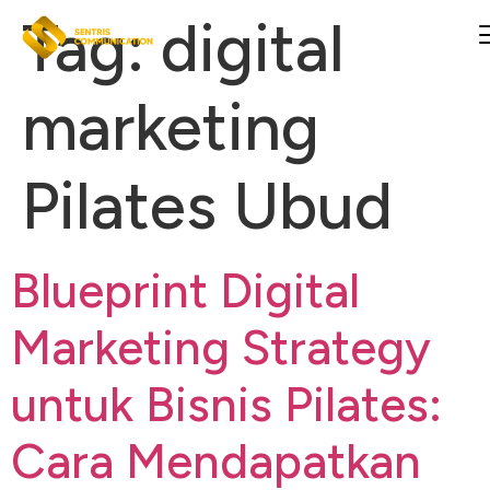
Tag:
digital
marketing
Pilates Ubud
Blueprint Digital
Marketing Strategy
untuk Bisnis Pilates:
Cara Mendapatkan