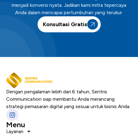
menjadi konversi nyata. Jadikan kami mitra tepercaya
Anda dalam mencapai pertumbuhan yang terukur.
Konsultasi Gratis
Dengan pengalaman lebih dari 6 tahun, Sentris
Communication siap membantu Anda merancang
strategi pemasaran digital yang sesuai untuk bisnis Anda.
Menu
Layanan