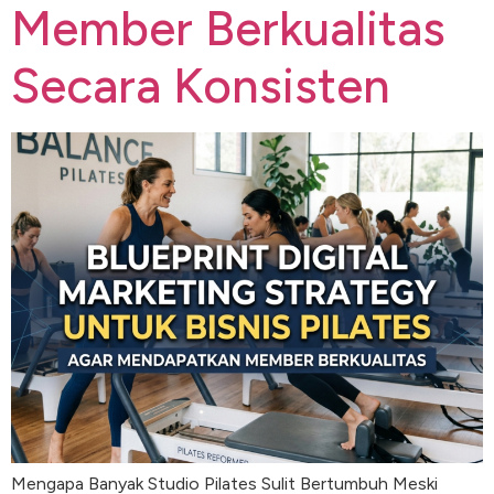
Member Berkualitas
Secara Konsisten
Mengapa Banyak Studio Pilates Sulit Bertumbuh Meski