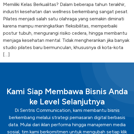
Memiliki Kelas Berkualitas? Dalam beberapa tahun terakhir,
industri kesehatan dan wellness berkembang sangat pesat.
Pilates menjadi salah satu olahraga yang semakin diminati
karena mampu meningkatkan fleksibilitas, memperbaiki
postur tubuh, mengurangi risiko cedera, hingga membantu
menjaga kesehatan mental. Tidak mengherankan jika banyak
studio pilates baru bermunculan, khususnya di kota-kota
[…]
Kami Siap Membawa Bisnis Anda
ke Level Selanjutnya
Di Sentris Communication, kami membantu bisnis
berkembang melalui strategi pemasaran digital berbasis
data. Mulai dari iklan performa hingga manajemen media
sosial, tim kami berkomitmen untuk mengubah setiap klik