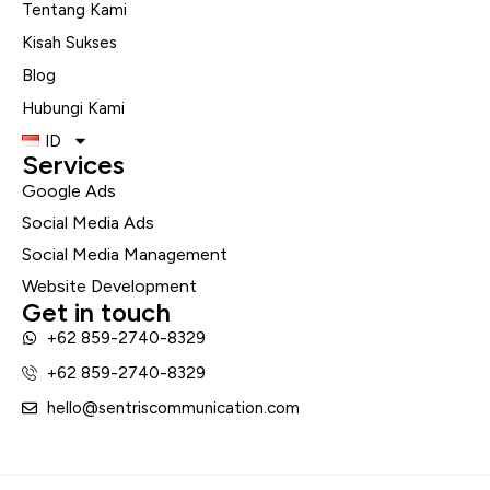
Tentang Kami
Kisah Sukses
Blog
Hubungi Kami
ID
Services
Google Ads
Social Media Ads
Social Media Management
Website Development
Get in touch
+62 859-2740-8329
+62 859-2740-8329
hello@sentriscommunication.com