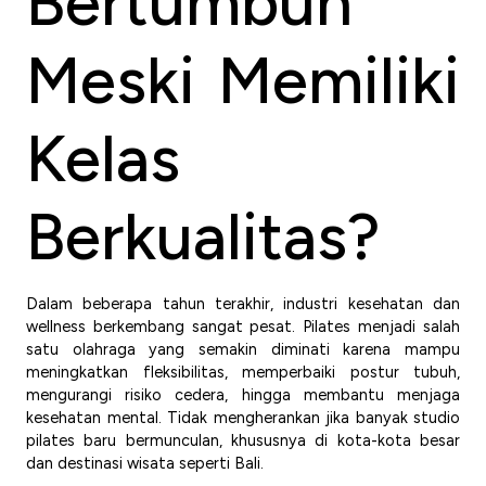
Bertumbuh
Meski Memiliki
Kelas
Berkualitas?
Dalam beberapa tahun terakhir, industri kesehatan dan
wellness berkembang sangat pesat. Pilates menjadi salah
satu olahraga yang semakin diminati karena mampu
meningkatkan fleksibilitas, memperbaiki postur tubuh,
mengurangi risiko cedera, hingga membantu menjaga
kesehatan mental. Tidak mengherankan jika banyak studio
pilates baru bermunculan, khususnya di kota-kota besar
dan destinasi wisata seperti Bali.