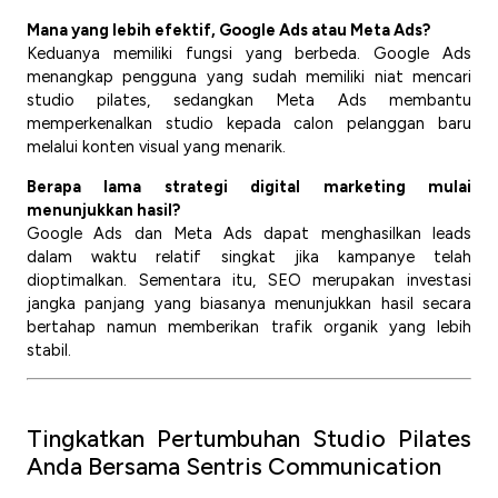
Mana yang lebih efektif, Google Ads atau Meta Ads?
Keduanya memiliki fungsi yang berbeda. Google Ads
menangkap pengguna yang sudah memiliki niat mencari
studio pilates, sedangkan Meta Ads membantu
memperkenalkan studio kepada calon pelanggan baru
melalui konten visual yang menarik.
Berapa lama strategi digital marketing mulai
menunjukkan hasil?
Google Ads dan Meta Ads dapat menghasilkan leads
dalam waktu relatif singkat jika kampanye telah
dioptimalkan. Sementara itu, SEO merupakan investasi
jangka panjang yang biasanya menunjukkan hasil secara
bertahap namun memberikan trafik organik yang lebih
stabil.
Tingkatkan Pertumbuhan Studio Pilates
Anda Bersama Sentris Communication