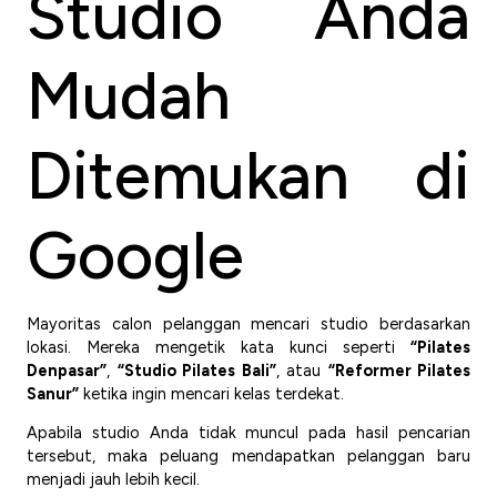
Studio Anda
Mudah
Ditemukan di
Google
Mayoritas calon pelanggan mencari studio berdasarkan
lokasi. Mereka mengetik kata kunci seperti
“Pilates
Denpasar”
,
“Studio Pilates Bali”
, atau
“Reformer Pilates
Sanur”
ketika ingin mencari kelas terdekat.
Apabila studio Anda tidak muncul pada hasil pencarian
tersebut, maka peluang mendapatkan pelanggan baru
menjadi jauh lebih kecil.