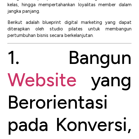
kelas, hingga mempertahankan loyalitas member dalam
jangka panjang.
Berikut adalah blueprint digital marketing yang dapat
diterapkan oleh studio pilates untuk membangun
pertumbuhan bisnis secara berkelanjutan.
1. Bangun
Website
yang
Berorientasi
pada Konversi,