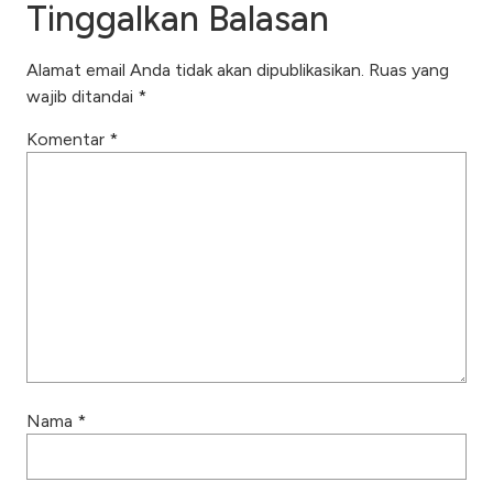
Tinggalkan Balasan
Alamat email Anda tidak akan dipublikasikan.
Ruas yang
wajib ditandai
*
Komentar
*
Nama
*