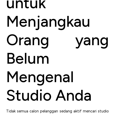
untuk
Menjangkau
Orang yang
Belum
Mengenal
Studio Anda
Tidak semua calon pelanggan sedang aktif mencari studio