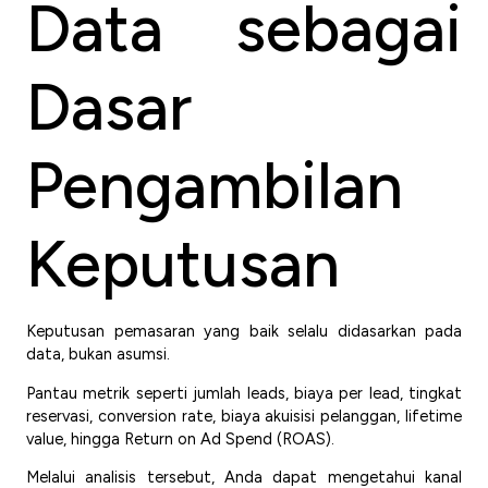
Data sebagai
Dasar
Pengambilan
Keputusan
Keputusan pemasaran yang baik selalu didasarkan pada
data, bukan asumsi.
Pantau metrik seperti jumlah leads, biaya per lead, tingkat
reservasi, conversion rate, biaya akuisisi pelanggan, lifetime
value, hingga Return on Ad Spend (ROAS).
Melalui analisis tersebut, Anda dapat mengetahui kanal