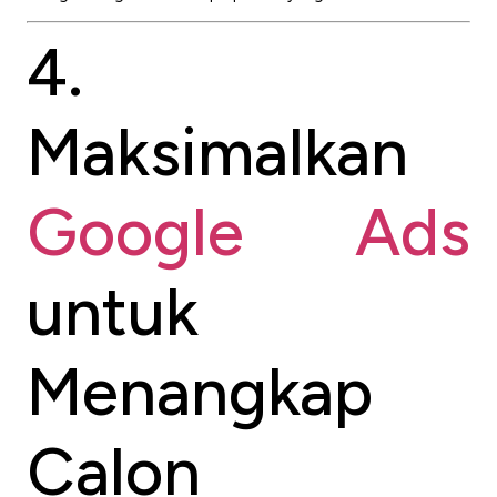
4.
Maksimalkan
Google Ads
untuk
Menangkap
Calon