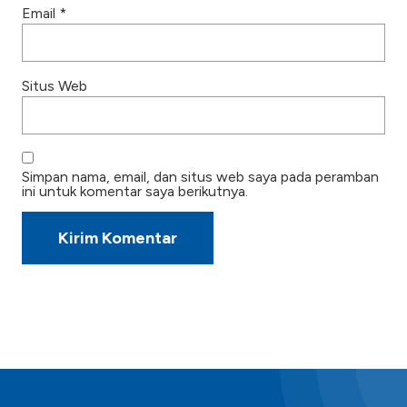
Email
*
Situs Web
Simpan nama, email, dan situs web saya pada peramban
ini untuk komentar saya berikutnya.