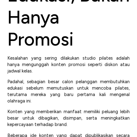
Hanya
Promosi
Kesalahan yang sering dilakukan studio pilates adalah
hanya mengunggah konten promosi seperti diskon atau
jadwal kelas.
Padahal, sebagian besar calon pelanggan membutuhkan
edukasi sebelum memutuskan untuk mencoba pilates,
terutama mereka yang baru pertama kali mengenal
olahraga ini.
Konten yang memberikan manfaat memiliki peluang lebih
besar untuk dibagikan, disimpan, serta meningkatkan
kepercayaan terhadap brand.
Beberapa ide konten yang dapat dipublikasikan secara