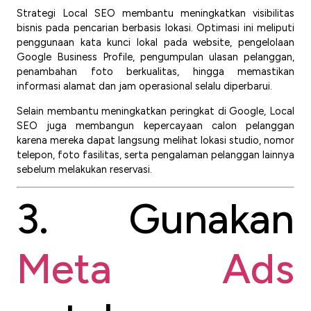
Strategi Local SEO membantu meningkatkan visibilitas
bisnis pada pencarian berbasis lokasi. Optimasi ini meliputi
penggunaan kata kunci lokal pada website, pengelolaan
Google Business Profile, pengumpulan ulasan pelanggan,
penambahan foto berkualitas, hingga memastikan
informasi alamat dan jam operasional selalu diperbarui.
Selain membantu meningkatkan peringkat di Google, Local
SEO juga membangun kepercayaan calon pelanggan
karena mereka dapat langsung melihat lokasi studio, nomor
telepon, foto fasilitas, serta pengalaman pelanggan lainnya
sebelum melakukan reservasi.
3. Gunakan
Meta Ads