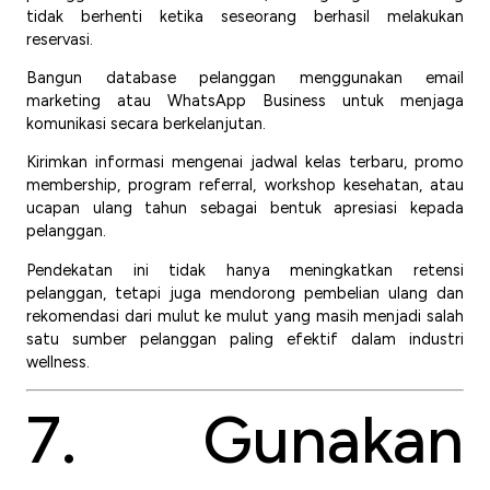
tidak berhenti ketika seseorang berhasil melakukan
reservasi.
Bangun database pelanggan menggunakan email
marketing atau WhatsApp Business untuk menjaga
komunikasi secara berkelanjutan.
Kirimkan informasi mengenai jadwal kelas terbaru, promo
membership, program referral, workshop kesehatan, atau
ucapan ulang tahun sebagai bentuk apresiasi kepada
pelanggan.
Pendekatan ini tidak hanya meningkatkan retensi
pelanggan, tetapi juga mendorong pembelian ulang dan
rekomendasi dari mulut ke mulut yang masih menjadi salah
satu sumber pelanggan paling efektif dalam industri
wellness.
7. Gunakan