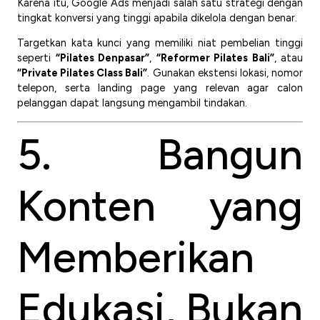
Karena itu, Google Ads menjadi salah satu strategi dengan
tingkat konversi yang tinggi apabila dikelola dengan benar.
Targetkan kata kunci yang memiliki niat pembelian tinggi
seperti
“Pilates Denpasar”
,
“Reformer Pilates Bali”
, atau
“Private Pilates Class Bali”
. Gunakan ekstensi lokasi, nomor
telepon, serta landing page yang relevan agar calon
pelanggan dapat langsung mengambil tindakan.
5. Bangun
Konten yang
Memberikan
Edukasi, Bukan