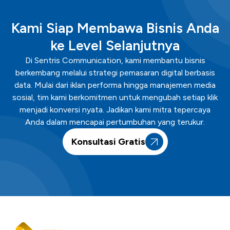
Kami Siap Membawa Bisnis Anda
ke Level Selanjutnya
Di Sentris Communication, kami membantu bisnis
berkembang melalui strategi pemasaran digital berbasis
data. Mulai dari iklan performa hingga manajemen media
sosial, tim kami berkomitmen untuk mengubah setiap klik
menjadi konversi nyata. Jadikan kami mitra tepercaya
Anda dalam mencapai pertumbuhan yang terukur.
Konsultasi Gratis