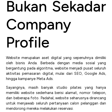
Bukan Sekadar
Company
Profile
Website merupakan aset digital yang sepenuhnya dimiliki
oleh bisnis Anda. Berbeda dengan media sosial yang
bergantung pada algoritma, website menjadi pusat seluruh
aktivitas pemasaran digital, mulai dari SEO, Google Ads,
hingga kampanye Meta Ads.
Sayangnya, masih banyak studio pilates yang hanya
memiliki website sederhana berisi alamat, nomor telepon,
dan beberapa foto. Padahal, website seharusnya dirancang
untuk menjawab seluruh pertanyaan calon pelanggan dan
mendorong mereka melakukan reservasi.