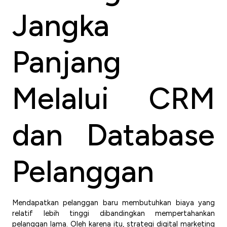
Jangka
Panjang
Melalui CRM
dan Database
Pelanggan
Mendapatkan pelanggan baru membutuhkan biaya yang
relatif lebih tinggi dibandingkan mempertahankan
pelanggan lama. Oleh karena itu, strategi digital marketing