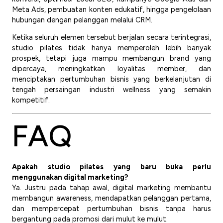
Meta Ads, pembuatan konten edukatif, hingga pengelolaan
hubungan dengan pelanggan melalui CRM.
Ketika seluruh elemen tersebut berjalan secara terintegrasi,
studio pilates tidak hanya memperoleh lebih banyak
prospek, tetapi juga mampu membangun brand yang
dipercaya, meningkatkan loyalitas member, dan
menciptakan pertumbuhan bisnis yang berkelanjutan di
tengah persaingan industri wellness yang semakin
kompetitif.
FAQ
Apakah studio pilates yang baru buka perlu
menggunakan digital marketing?
Ya. Justru pada tahap awal, digital marketing membantu
membangun awareness, mendapatkan pelanggan pertama,
dan mempercepat pertumbuhan bisnis tanpa harus
bergantung pada promosi dari mulut ke mulut.