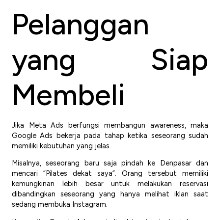
Pelanggan
yang Siap
Membeli
Jika Meta Ads berfungsi membangun awareness, maka
Google Ads bekerja pada tahap ketika seseorang sudah
memiliki kebutuhan yang jelas.
Misalnya, seseorang baru saja pindah ke Denpasar dan
mencari “Pilates dekat saya”. Orang tersebut memiliki
kemungkinan lebih besar untuk melakukan reservasi
dibandingkan seseorang yang hanya melihat iklan saat
sedang membuka Instagram.