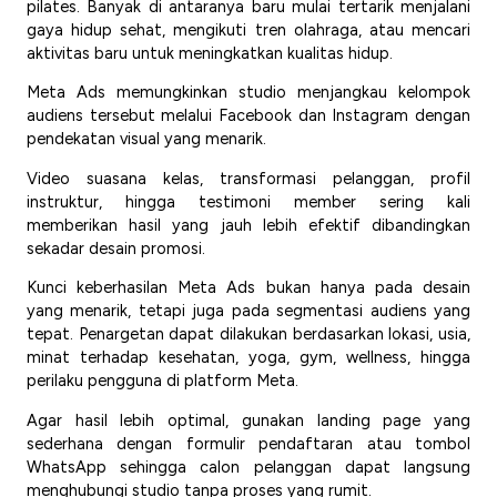
pilates. Banyak di antaranya baru mulai tertarik menjalani
gaya hidup sehat, mengikuti tren olahraga, atau mencari
aktivitas baru untuk meningkatkan kualitas hidup.
Meta Ads memungkinkan studio menjangkau kelompok
audiens tersebut melalui Facebook dan Instagram dengan
pendekatan visual yang menarik.
Video suasana kelas, transformasi pelanggan, profil
instruktur, hingga testimoni member sering kali
memberikan hasil yang jauh lebih efektif dibandingkan
sekadar desain promosi.
Kunci keberhasilan Meta Ads bukan hanya pada desain
yang menarik, tetapi juga pada segmentasi audiens yang
tepat. Penargetan dapat dilakukan berdasarkan lokasi, usia,
minat terhadap kesehatan, yoga, gym, wellness, hingga
perilaku pengguna di platform Meta.
Agar hasil lebih optimal, gunakan landing page yang
sederhana dengan formulir pendaftaran atau tombol
WhatsApp sehingga calon pelanggan dapat langsung
menghubungi studio tanpa proses yang rumit.