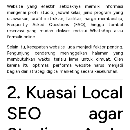
Website yang efektif setidaknya memiliki informasi
mengenai profil studio, jadwal kelas, jenis program yang
ditawarkan, profil instruktur, fasilitas, harga membership,
Frequently Asked Questions (FAQ), hingga tombol
reservasi yang mudah diakses melalui WhatsApp atau
formulir online.
Selain itu, kecepatan website juga menjadi faktor penting.
Pengunjung cenderung meninggalkan halaman yang
membutuhkan waktu terlalu lama untuk dimuat. Oleh
karena itu, optimasi performa website harus menjadi
bagian dari strategi digital marketing secara keseluruhan.
2. Kuasai Local
SEO agar