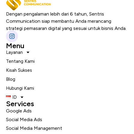
Dengan pengalaman lebih dari 6 tahun, Sentris
Communication siap membantu Anda merancang
strategi pemasaran digital yang sesuai untuk bisnis Anda.
Menu
Layanan
Tentang Kami
Kisah Sukses
Blog
Hubungi Kami
ID
Services
Google Ads
Social Media Ads
Social Media Management