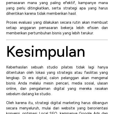
pemasaran mana yang paling efektif, kampanye mana
yang perlu ditingkatkan, serta strategi apa yang harus
dihentikan karena tidak memberikan hasil.
Proses evaluasi yang dilakukan secara rutin akan membuat
setiap anggaran pemasaran bekerja lebih efisien dan
memberikan pertumbuhan bisnis yang lebih terukur.
Kesimpulan
Keberhasilan sebuah studio pilates tidak lagi hanya
ditentukan oleh lokasi yang strategis atau fasilitas yang
lengkap. Di era digital, calon pelanggan akan mengenal
bisnis Anda melalui mesin pencari, media sosial, ulasan
online, dan pengalaman digital yang mereka rasakan
sebelum datang ke studio.
Oleh karena itu, strategi digital marketing harus dibangun
secara menyeluruh, mulai dari website yang berorientasi
konversi, optimasi Local SEO, kampanye Google Ads dan