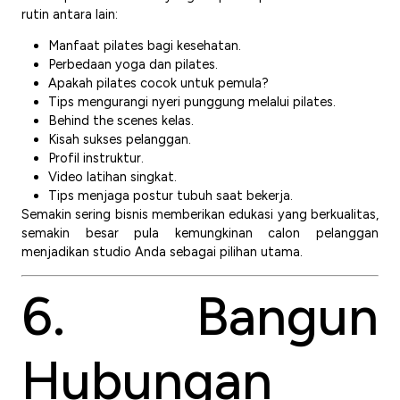
rutin antara lain:
Manfaat pilates bagi kesehatan.
Perbedaan yoga dan pilates.
Apakah pilates cocok untuk pemula?
Tips mengurangi nyeri punggung melalui pilates.
Behind the scenes kelas.
Kisah sukses pelanggan.
Profil instruktur.
Video latihan singkat.
Tips menjaga postur tubuh saat bekerja.
Semakin sering bisnis memberikan edukasi yang berkualitas,
semakin besar pula kemungkinan calon pelanggan
menjadikan studio Anda sebagai pilihan utama.
6. Bangun
Hubungan