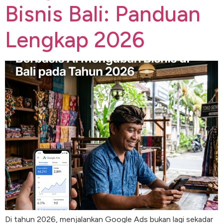
Bisnis Bali: Panduan
Lengkap 2026
Di tahun 2026, menjalankan Google Ads bukan lagi sekadar