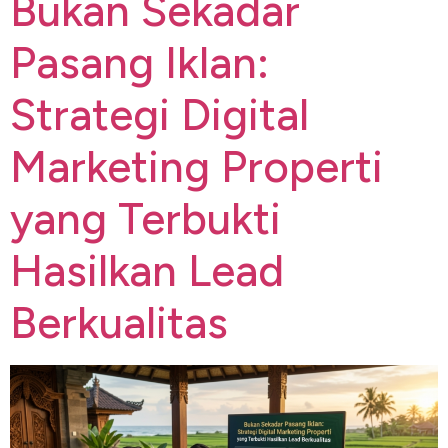
Bukan Sekadar
Pasang Iklan:
Strategi Digital
Marketing Properti
yang Terbukti
Hasilkan Lead
Berkualitas