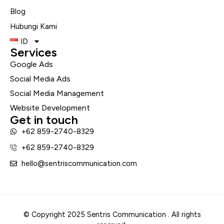
Blog
Hubungi Kami
ID
Services
Google Ads
Social Media Ads
Social Media Management
Website Development
Get in touch
+62 859-2740-8329
+62 859-2740-8329
hello@sentriscommunication.com
© Copyright 2025 Sentris Communication . All rights