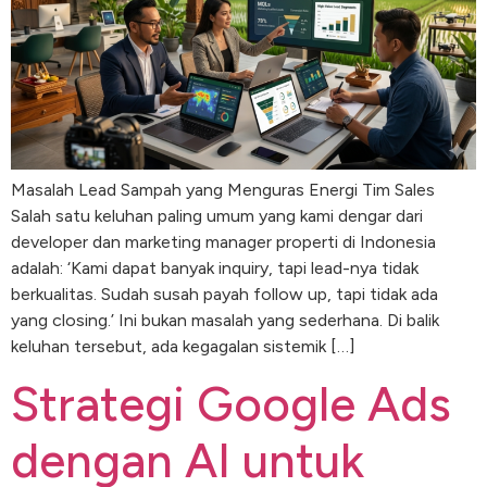
Masalah Lead Sampah yang Menguras Energi Tim Sales
Salah satu keluhan paling umum yang kami dengar dari
developer dan marketing manager properti di Indonesia
adalah: ‘Kami dapat banyak inquiry, tapi lead-nya tidak
berkualitas. Sudah susah payah follow up, tapi tidak ada
yang closing.’ Ini bukan masalah yang sederhana. Di balik
keluhan tersebut, ada kegagalan sistemik […]
Strategi Google Ads
dengan AI untuk