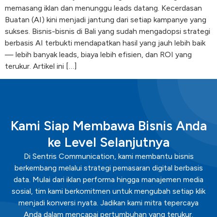
memasang iklan dan menunggu leads datang. Kecerdasan
Buatan (AI) kini menjadi jantung dari setiap kampanye yang
sukses. Bisnis-bisnis di Bali yang sudah mengadopsi strategi
berbasis AI terbukti mendapatkan hasil yang jauh lebih baik
— lebih banyak leads, biaya lebih efisien, dan ROI yang
terukur. Artikel ini […]
Kami Siap Membawa Bisnis Anda
ke Level Selanjutnya
Di Sentris Communication, kami membantu bisnis
berkembang melalui strategi pemasaran digital berbasis
data. Mulai dari iklan performa hingga manajemen media
sosial, tim kami berkomitmen untuk mengubah setiap klik
menjadi konversi nyata. Jadikan kami mitra tepercaya
Anda dalam mencapai pertumbuhan yang terukur.