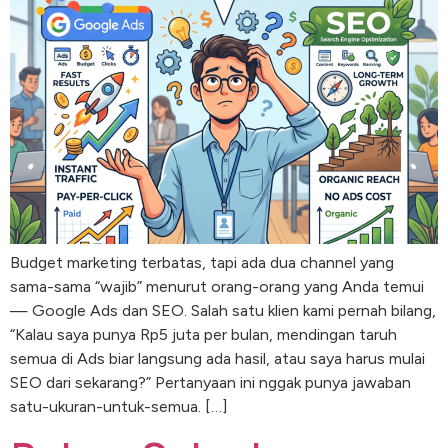
Budget marketing terbatas, tapi ada dua channel yang
sama-sama “wajib” menurut orang-orang yang Anda temui
— Google Ads dan SEO. Salah satu klien kami pernah bilang,
“Kalau saya punya Rp5 juta per bulan, mendingan taruh
semua di Ads biar langsung ada hasil, atau saya harus mulai
SEO dari sekarang?” Pertanyaan ini nggak punya jawaban
satu-ukuran-untuk-semua. […]