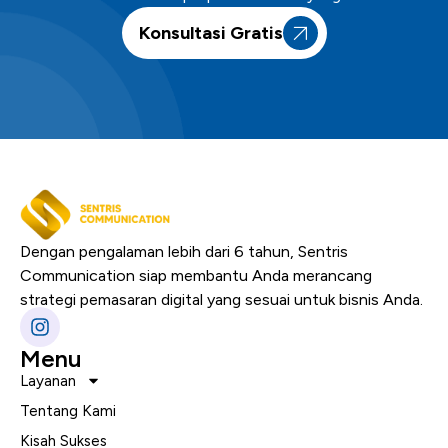
Konsultasi Gratis
Dengan pengalaman lebih dari 6 tahun, Sentris
Communication siap membantu Anda merancang
strategi pemasaran digital yang sesuai untuk bisnis Anda.
Menu
Layanan
Tentang Kami
Kisah Sukses