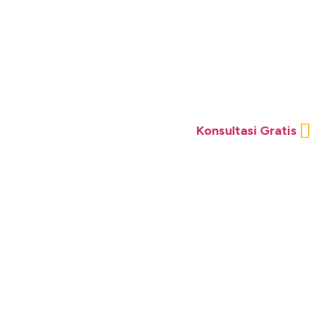
Konsultasi Gratis