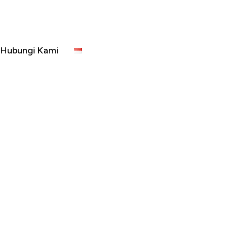
Hubungi Kami