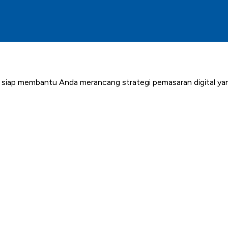
 siap membantu Anda merancang strategi pemasaran digital yan