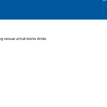
g sesuai untuk bisnis Anda.