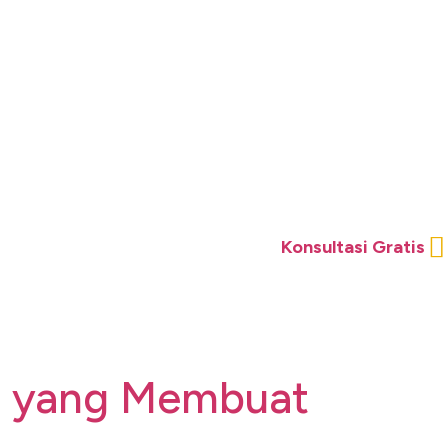
Konsultasi Gratis
ds yang Membuat