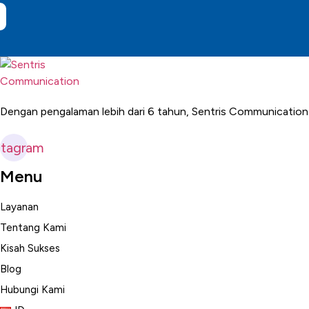
Dengan pengalaman lebih dari 6 tahun, Sentris Communication
stagram
Menu
Layanan
Tentang Kami
Kisah Sukses
Blog
Hubungi Kami